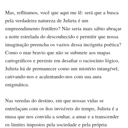
Mas, reflitamos, você que aqui me lê: será que a busca 
pela verdadeira natureza de Julieta é um 
empreendimento frutífero? Não seria mais sábio abraçar 
a noite estrelada do desconhecido e permitir que nossa 
imaginação preencha os vazios dessa incógnita poética? 
Como o mar bravio que não se submete aos mapas 
cartográficos e persiste em desafiar o raciocínio lógico, 
Julieta há de permanecer como um mistério intangível, 
cativando-nos e acalentando-nos com sua aura 
enigmática.

Nas veredas do destino, em que nossas vidas se 
entrelaçam com os fios invisíveis do tempo, Julieta é a 
musa que nos convida a sonhar, a amar e a transcender 
os limites impostos pela sociedade e pela própria 