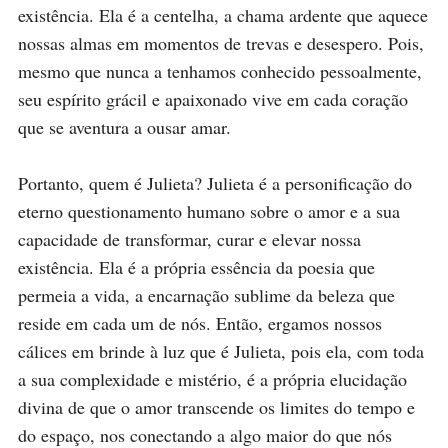
existência. Ela é a centelha, a chama ardente que aquece 
nossas almas em momentos de trevas e desespero. Pois, 
mesmo que nunca a tenhamos conhecido pessoalmente, 
seu espírito grácil e apaixonado vive em cada coração 
que se aventura a ousar amar.

Portanto, quem é Julieta? Julieta é a personificação do 
eterno questionamento humano sobre o amor e a sua 
capacidade de transformar, curar e elevar nossa 
existência. Ela é a própria essência da poesia que 
permeia a vida, a encarnação sublime da beleza que 
reside em cada um de nós. Então, ergamos nossos 
cálices em brinde à luz que é Julieta, pois ela, com toda 
a sua complexidade e mistério, é a própria elucidação 
divina de que o amor transcende os limites do tempo e 
do espaço, nos conectando a algo maior do que nós 