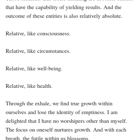
that have the capability of yielding results. And the 
outcome of these entities is also relatively absolute.

Relative, like consciousness.

Relative, like circumstances.

Relative, like well-being.

Relative, like health.

Through the exhale, we find true growth within 
ourselves and lose the identity of emptiness. I am 
delighted that I have no worshipers other than myself. 
The focus on oneself nurtures growth. And with each 
breath, the futile within us blossoms.
