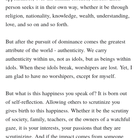
person seeks it in their own way, whether it be through 
religion, nationality, knowledge, wealth, understanding, 
love, and so on and so forth.

But after the pursuit of dominance comes the greatest 
attribute of the world - authenticity. We carry 
authenticity within us, not as idols, but as beings within 
idols. When these idols break, worshipers are lost. Yet, I 
am glad to have no worshipers, except for myself. 

But what is this happiness you speak of? It is born out 
of self-reflection. Allowing others to scrutinize you 
gives birth to this happiness. Whether it be the scrutiny 
of society, family, teachers, or the owners of a watchful 
gaze, it is your interests, your passions that they are 
scrutinizing. And if the impact comes from someone 