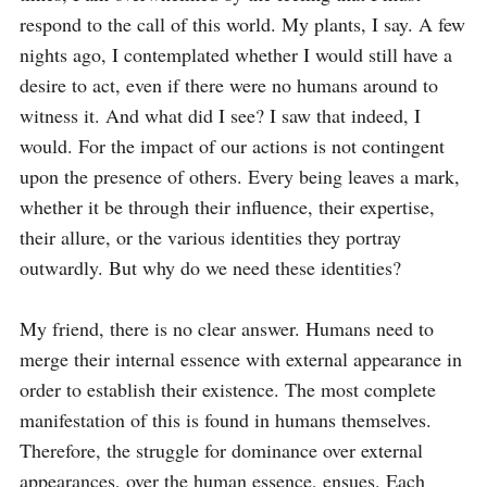
respond to the call of this world. My plants, I say. A few 
nights ago, I contemplated whether I would still have a 
desire to act, even if there were no humans around to 
witness it. And what did I see? I saw that indeed, I 
would. For the impact of our actions is not contingent 
upon the presence of others. Every being leaves a mark, 
whether it be through their influence, their expertise, 
their allure, or the various identities they portray 
outwardly. But why do we need these identities?

My friend, there is no clear answer. Humans need to 
merge their internal essence with external appearance in 
order to establish their existence. The most complete 
manifestation of this is found in humans themselves. 
Therefore, the struggle for dominance over external 
appearances, over the human essence, ensues. Each 