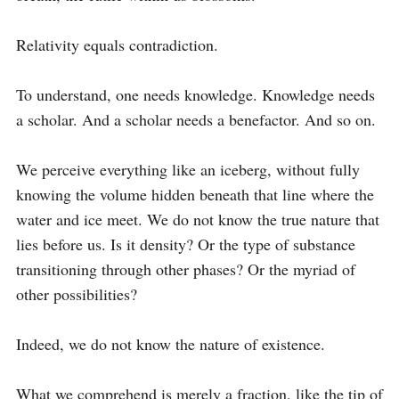
Relativity equals contradiction.

To understand, one needs knowledge. Knowledge needs 
a scholar. And a scholar needs a benefactor. And so on.

We perceive everything like an iceberg, without fully 
knowing the volume hidden beneath that line where the 
water and ice meet. We do not know the true nature that 
lies before us. Is it density? Or the type of substance 
transitioning through other phases? Or the myriad of 
other possibilities?

Indeed, we do not know the nature of existence.

What we comprehend is merely a fraction, like the tip of 