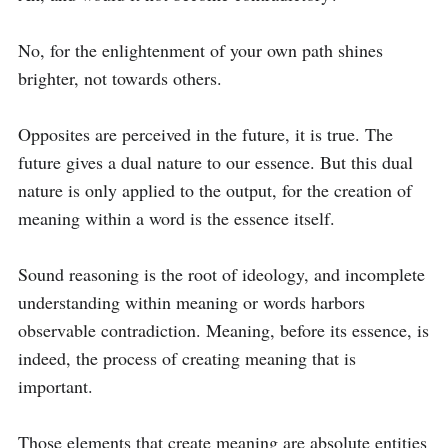
No, for the enlightenment of your own path shines 
brighter, not towards others.

Opposites are perceived in the future, it is true. The 
future gives a dual nature to our essence. But this dual 
nature is only applied to the output, for the creation of 
meaning within a word is the essence itself.

Sound reasoning is the root of ideology, and incomplete 
understanding within meaning or words harbors 
observable contradiction. Meaning, before its essence, is 
indeed, the process of creating meaning that is 
important.

Those elements that create meaning are absolute entities 