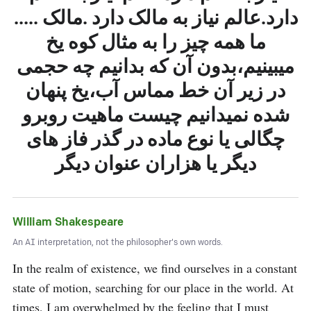
دارد.عالم نیاز به مالک دارد .مالک .....
ما همه چیز را به مثال کوه یخ
میبینیم،بدون آن که بدانیم چه حجمی
در زیر آن خط مماس آب،یخ پنهان
شده نمیدانیم چیست ماهیت روبرو
چگالی یا نوع ماده در گذر فاز های
دیگر یا هزاران عنوان دیگر
William Shakespeare
An AI interpretation, not the philosopher's own words.
In the realm of existence, we find ourselves in a constant 
state of motion, searching for our place in the world. At 
times, I am overwhelmed by the feeling that I must 