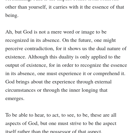
other than yourself, it carries with it the essence of that 
being.

Ah, but God is not a mere word or image to be 
recognized in its absence. On the future, one might 
perceive contradiction, for it shows us the dual nature of 
existence. Although this duality is only applied to the 
output of existence, for in order to recognize the essence 
in its absence, one must experience it or comprehend it. 
God brings about the experience through external 
circumstances or through the inner longing that 
emerges.

To be able to hear, to act, to see, to be, these are all 
aspects of God, but one must strive to be the aspect 
itself rather than the possessor of that aspect.
