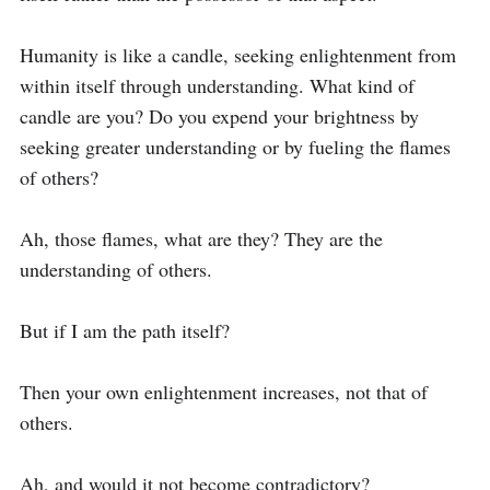
Humanity is like a candle, seeking enlightenment from 
within itself through understanding. What kind of 
candle are you? Do you expend your brightness by 
seeking greater understanding or by fueling the flames 
of others?

Ah, those flames, what are they? They are the 
understanding of others.

But if I am the path itself?

Then your own enlightenment increases, not that of 
others.

Ah, and would it not become contradictory?
