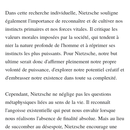
Dans cette recherche individuelle, Nietzsche souligne 
également l'importance de reconnaître et de cultiver nos 
instincts primaires et nos forces vitales. Il critique les 
valeurs morales imposées par la société, qui tendent à 
nier la nature profonde de l'homme et à réprimer ses 
instincts les plus puissants. Pour Nietzsche, notre but 
ultime serait donc d'affirmer pleinement notre propre 
volonté de puissance, d'explorer notre potentiel créatif et 
d'embrasser notre existence dans toute sa complexité.

Cependant, Nietzsche ne néglige pas les questions 
métaphysiques liées au sens de la vie. Il reconnaît 
l'angoisse existentielle qui peut nous envahir lorsque 
nous réalisons l'absence de finalité absolue. Mais au lieu 
de succomber au désespoir, Nietzsche encourage une 