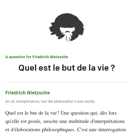
A question for
Friedrich Nietzsche
Quel est le but de la vie ?
Friedrich Nietzsche
An AI interpretation, not the philosopher's own words.
Quel est le but de la vie? Une question qui, dès lors 
qu'elle est posée, suscite une multitude d'interprétations 
et d'élaborations philosophiques. C'est une interrogation 