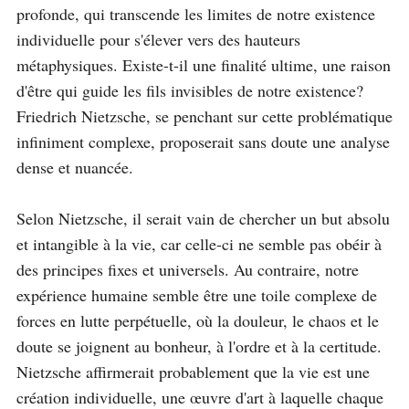
profonde, qui transcende les limites de notre existence 
individuelle pour s'élever vers des hauteurs 
métaphysiques. Existe-t-il une finalité ultime, une raison 
d'être qui guide les fils invisibles de notre existence? 
Friedrich Nietzsche, se penchant sur cette problématique 
infiniment complexe, proposerait sans doute une analyse 
dense et nuancée.

Selon Nietzsche, il serait vain de chercher un but absolu 
et intangible à la vie, car celle-ci ne semble pas obéir à 
des principes fixes et universels. Au contraire, notre 
expérience humaine semble être une toile complexe de 
forces en lutte perpétuelle, où la douleur, le chaos et le 
doute se joignent au bonheur, à l'ordre et à la certitude. 
Nietzsche affirmerait probablement que la vie est une 
création individuelle, une œuvre d'art à laquelle chaque 