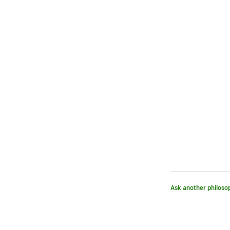
Ask another philoso