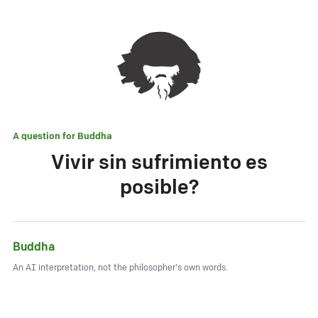
A question for
Buddha
Vivir sin sufrimiento es
posible?
Buddha
An AI interpretation, not the philosopher's own words.