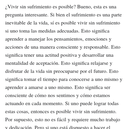
¿Vivir sin sufrimiento es posible? Bueno, esta es una 
pregunta interesante. Si bien el sufrimiento es una parte 
inevitable de la vida, sí es posible vivir sin sufrimiento 
si uno toma las medidas adecuadas. Esto significa 
aprender a manejar los pensamientos, emociones y 
acciones de una manera consciente y responsable. Esto 
significa tener una actitud positiva y desarrollar una 
mentalidad de aceptación. Esto significa relajarse y 
disfrutar de la vida sin preocuparse por el futuro. Esto 
significa tomar el tiempo para conocerse a uno mismo y 
aprender a amarse a uno mismo. Esto significa ser 
consciente de cómo nos sentimos y cómo estamos 
actuando en cada momento. Si uno puede lograr todas 
estas cosas, entonces es posible vivir sin sufrimiento. 
Por supuesto, esto no es fácil y requiere mucho trabajo 
y dedicación. Pero si uno está dispuesto a hacer el 